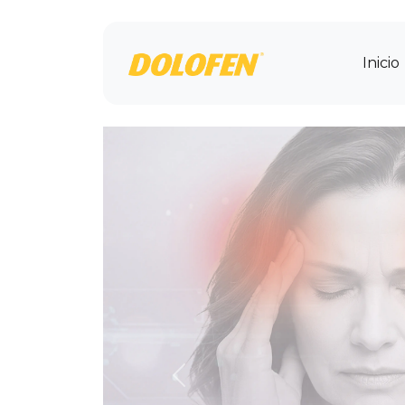
Inicio
Previous
ACERCA DE DOLOFEN
¿QUIÉNES SOM