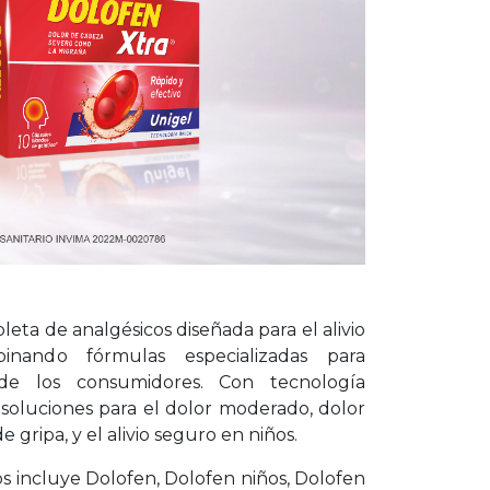
Dolofen Forte